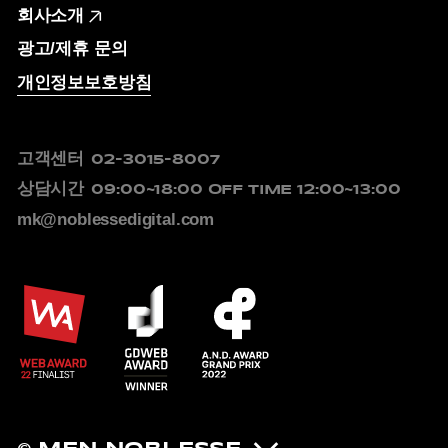
회사소개
광고/제휴 문의
개인정보보호방침
고객센터
02-3015-8007
상담시간
09:00~18:00
OFF TIME 12:00~13:00
mk@noblessedigital.com