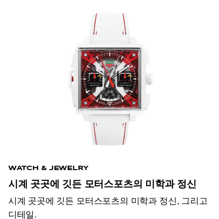
WATCH & JEWELRY
시계 곳곳에 깃든 모터스포츠의 미학과 정신
시계 곳곳에 깃든 모터스포츠의 미학과 정신, 그리고
디테일.