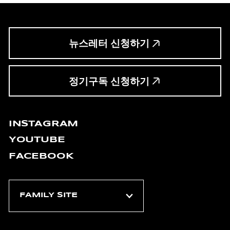
뉴스레터 신청하기
정기구독 신청하기
INSTAGRAM
YOUTUBE
FACEBOOK