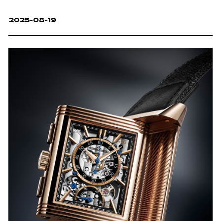
2025-08-19