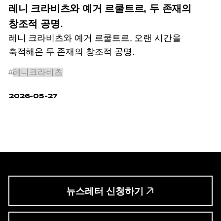
레니 크라비츠와 예거 르쿨트르, 두 존재의
창조적 공명.
레니 크라비츠와 예거 르쿨트르, 오랜 시간을
축적해온 두 존재의 창조적 공명.
#
레니크라비츠
2026-05-27
뉴스레터 신청하기