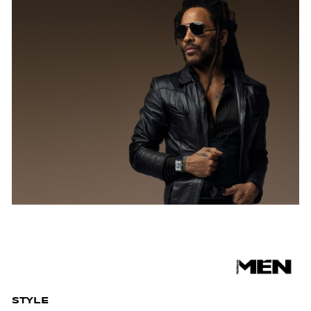
STYLE