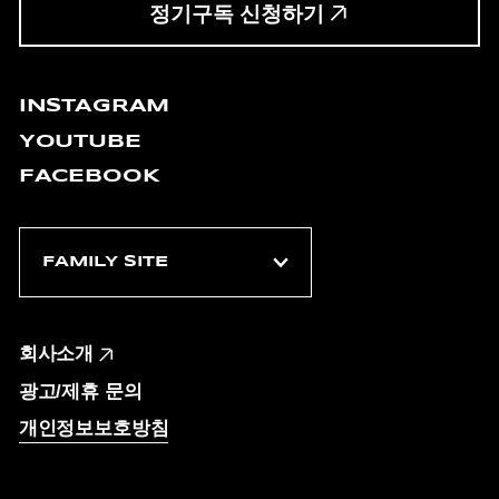
정기구독 신청하기
INSTAGRAM
YOUTUBE
FACEBOOK
회사소개
광고/제휴 문의
개인정보보호방침