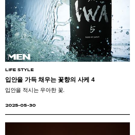
LIFE STYLE
입안을 가득 채우는 꽃향의 사케 4
입안을 적시는 우아한 꽃.
2025-05-30