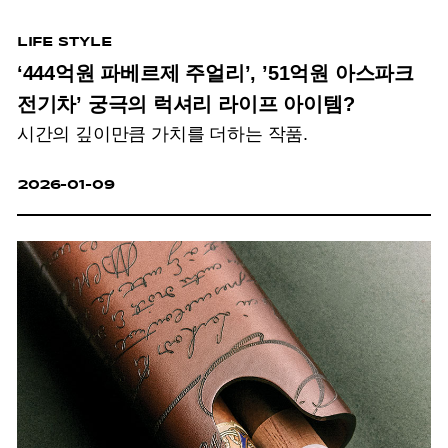
LIFE STYLE
‘444억원 파베르제 주얼리’, ’51억원 아스파크
전기차’ 궁극의 럭셔리 라이프 아이템?
시간의 깊이만큼 가치를 더하는 작품.
2026-01-09