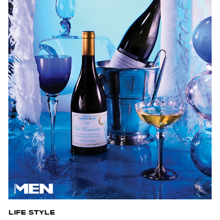
LIFE STYLE