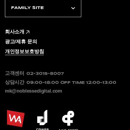
회사소개
광고/제휴 문의
개인정보보호방침
고객센터
02-3015-8007
상담시간
09:00~18:00
OFF TIME 12:00~13:00
mk@noblessedigital.com