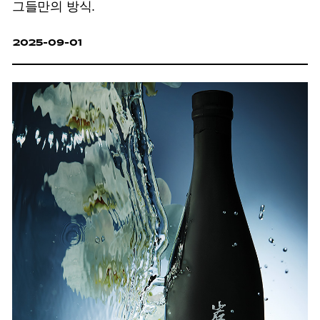
그들만의 방식.
2025-09-01