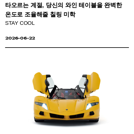
타오르는 계절, 당신의 와인 테이블을 완벽한
온도로 조율해줄 칠링 미학
STAY COOL
2026-06-22