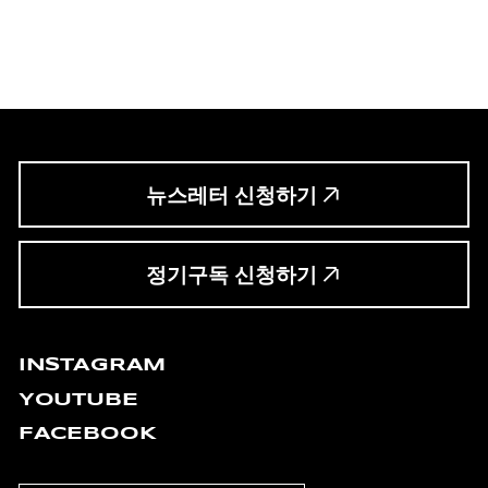
뉴스레터 신청하기
정기구독 신청하기
INSTAGRAM
YOUTUBE
FACEBOOK