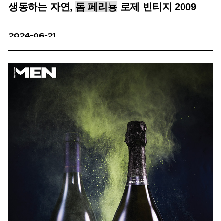
생동하는 자연,
돔 페리뇽
로제 빈티지 2009
2024-06-21