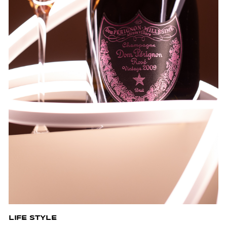
LIFE STYLE