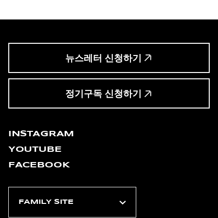
뉴스레터 신청하기
정기구독 신청하기
INSTAGRAM
YOUTUBE
FACEBOOK