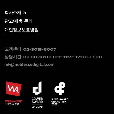
회사소개
광고/제휴 문의
개인정보보호방침
고객센터
02-3015-8007
상담시간
09:00~18:00
OFF TIME 12:00~13:00
mk@noblessedigital.com