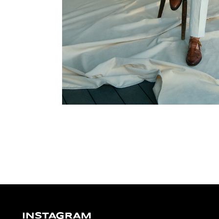
INSTAGRAM