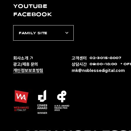
YOUTUBE
FACEBOOK
FAMILY SITE
회사소개
고객센터
02-3015-8007
광고/제휴 문의
상담시간
09:00~18:00
OF
개인정보보호방침
mk@noblessedigital.com