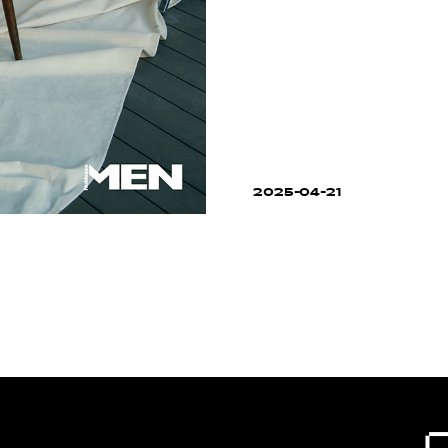
2025-04-21