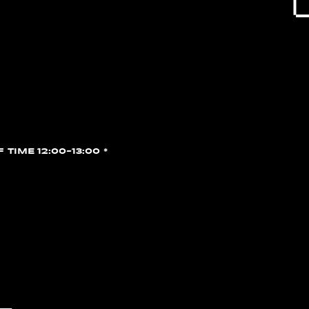
F TIME 12:00~13:00