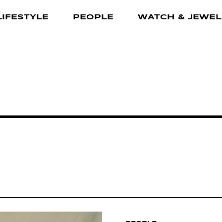
LIFESTYLE
PEOPLE
WATCH & JEWEL