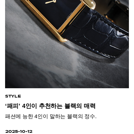
STYLE
‘패피’ 4인이 추천하는 블랙의 매력
패션에 능한 4인이 말하는 블랙의 정수.
2025-10-12