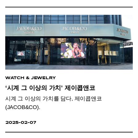
WATCH & JEWELRY
‘시계 그 이상의 가치’ 제이콥앤코
시계 그 이상의 가치를 담다, 제이콥앤코
(JACOB&CO).
2025-02-07