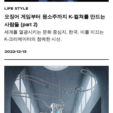
LIFE STYLE
오징어 게임부터 원소주까지 K-컬쳐를 만드는
사람들 (part 2)
세계를 열광시키는 문화 중심지, 한국. 이를 이끄는
K-크리에이터의 첨예한 시선.
2022-12-13