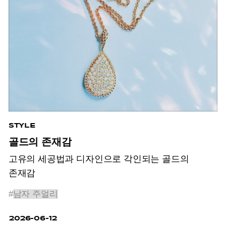
STYLE
골드의 존재감
고유의 세공법과 디자인으로 각인되는 골드의
존재감
#
남자 주얼리
2026-06-12