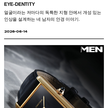
EYE-DENTITY
얼굴이라는 저마다의 독특한 지형 안에서 개성 있는
인상을 설계하는 네 남자의 안경 이야기.
2026-06-14