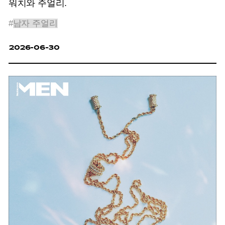
워치와 주얼리.
#
남자 주얼리
2026-06-30