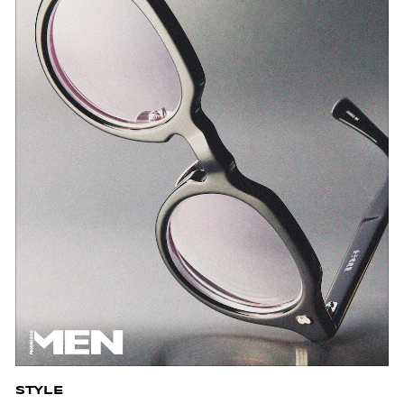
STYLE