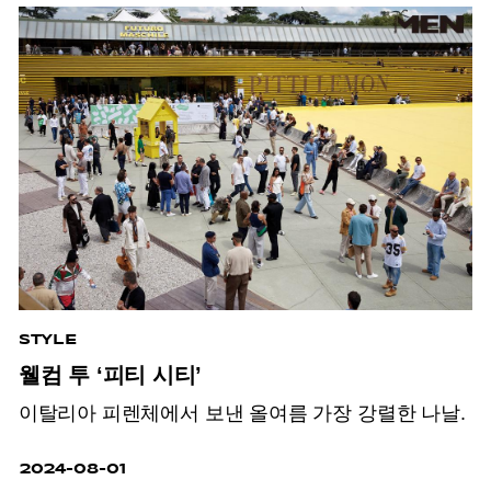
STYLE
웰컴 투 ‘피티 시티’
이탈리아 피렌체에서 보낸 올여름 가장 강렬한 나날.
2024-08-01