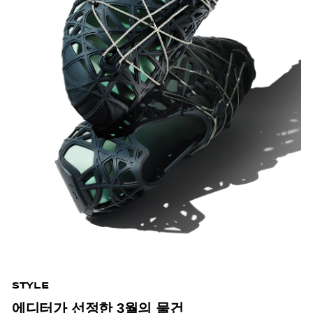
STYLE
에디터가 선정한 3월의 물건