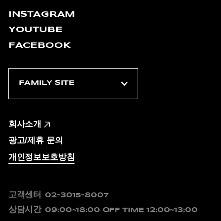
INSTAGRAM
YOUTUBE
FACEBOOK
회사소개
광고/제휴 문의
개인정보보호방침
고객센터
02-3015-8007
상담시간
09:00~18:00
OFF TIME 12:00~13:00