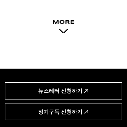
MORE
뉴스레터 신청하기
정기구독 신청하기