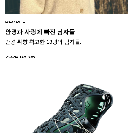
PEOPLE
안경과 사랑에 빠진 남자들
안경 취향 확고한 13명의 남자들.
2024-03-05