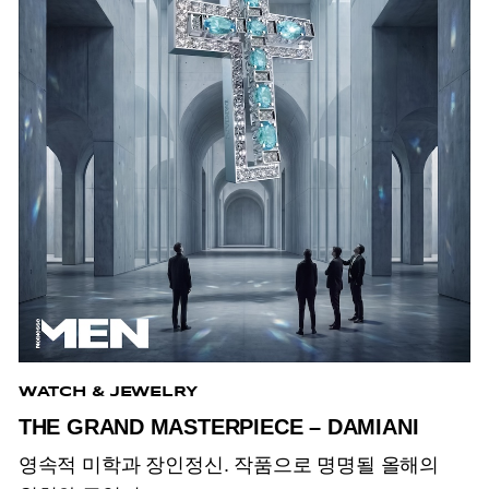
WATCH & JEWELRY
THE GRAND MASTERPIECE – DAMIANI
영속적 미학과 장인정신. 작품으로 명명될 올해의