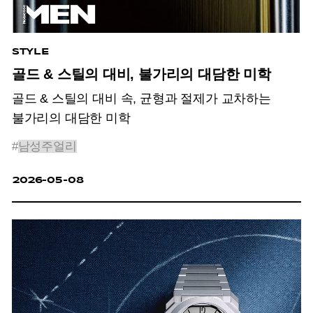
STYLE
골드 & 스틸의 대비, 불가리의 대담한 미학
골드 & 스틸의 대비 속, 균형과 절제가 교차하는
불가리의 대담한 미학
#
남성주얼리
2026-05-08