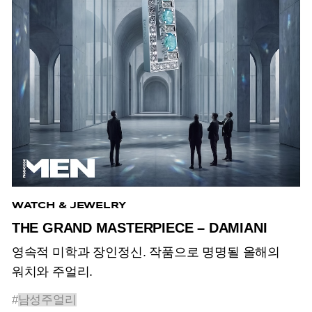
WATCH & JEWELRY
THE GRAND MASTERPIECE – DAMIANI
영속적 미학과 장인정신. 작품으로 명명될 올해의
워치와 주얼리.
#
남성주얼리