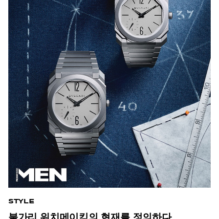
STYLE
불가리 워치메이킹의 현재를 정의하다