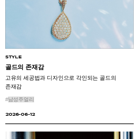
STYLE
골드의 존재감
고유의 세공법과 디자인으로 각인되는 골드의
존재감
#
남성주얼리
2026-06-12