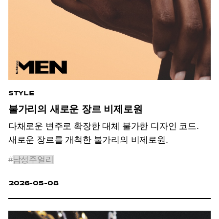
STYLE
불가리의 새로운 장르 비제로원
다채로운 변주로 확장한 대체 불가한 디자인 코드.
새로운 장르를 개척한 불가리의 비제로원.
#
남성주얼리
2026-05-08