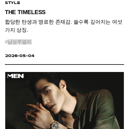
STYLE
THE TIMELESS
합당한 탄생과 명료한 존재감. 쓸수록 깊어지는 여섯
가지 상징.
#
남성주얼리
2026-05-04