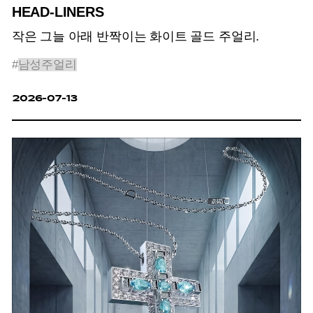
HEAD-LINERS
작은 그늘 아래 반짝이는 화이트 골드 주얼리.
#
남성주얼리
2026-07-13