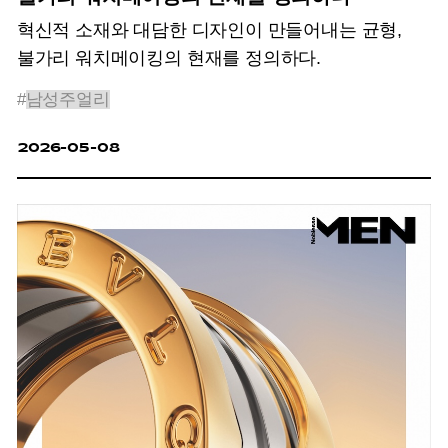
혁신적 소재와 대담한 디자인이 만들어내는 균형,
불가리 워치메이킹의 현재를 정의하다.
#
남성주얼리
2026-05-08