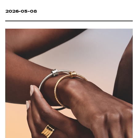
2026-05-08