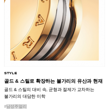
STYLE
골드 & 스틸로 확장하는 불가리의 유산과 현재
골드 & 스틸의 대비 속, 균형과 절제가 교차하는
불가리의 대담한 미학
#
남성주얼리