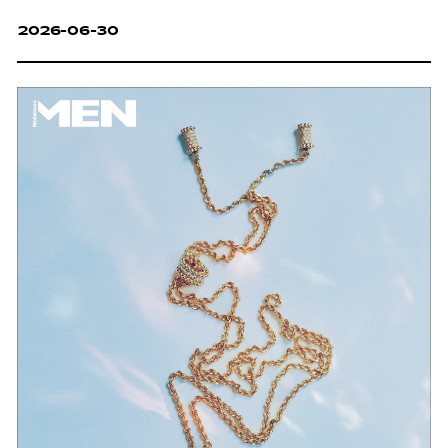
2026-06-30