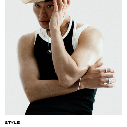
STYLE