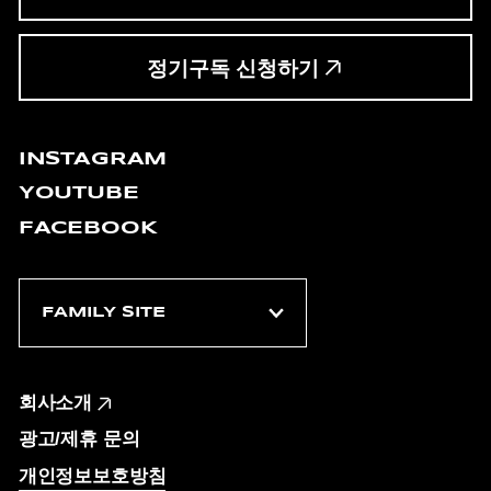
정기구독 신청하기
INSTAGRAM
YOUTUBE
FACEBOOK
회사소개
광고/제휴 문의
개인정보보호방침