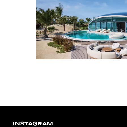
INSTAGRAM