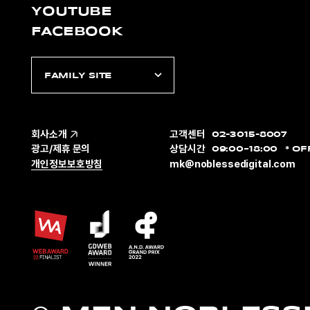
YOUTUBE
FACEBOOK
FAMILY SITE
회사소개
고객센터
02-3015-8007
광고/제휴 문의
상담시간
09:00~18:00
OF
개인정보보호방침
mk@noblessedigital.com