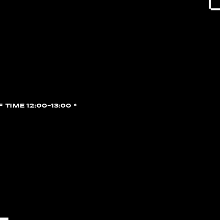
F TIME 12:00~13:00