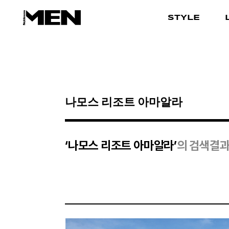
STYLE
검색결과
‘나모스 리조트 아마알라’
의 검색결